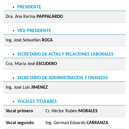
PRESIDENTE
Dra. Ana Karina
PAPPALARDO
VICE-PRESIDENTE
Ing. José Sebastián
ROCA
SECRETARIO DE ACTAS Y RELACIONES LABORALES
Cra. María José
ESCUDERO
SECRETARIO DE ADMINISTRACION Y FINANZAS
Ing. José Luis
JIMENEZ
VOCALES TITULARES
Vocal primero
Cr. Héctor Rubén
MORALES
Vocal segundo
Ing. German Eduardo
CARRANZA